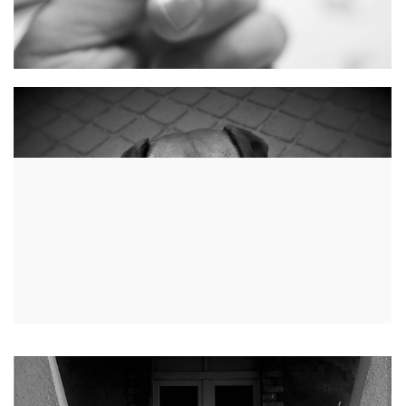
GOSIA