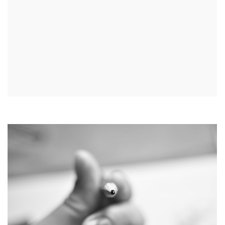
GRAPHITE