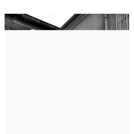
KINO NOWOŚCI