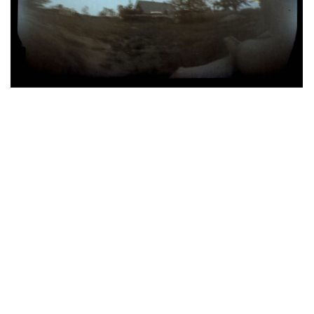
MUSTANG