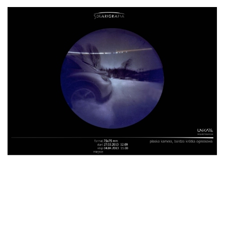
BEETLE