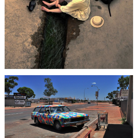
OPAL CAR