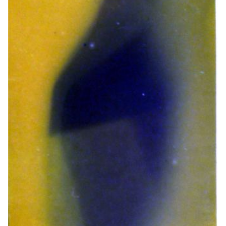
YELLOWEK