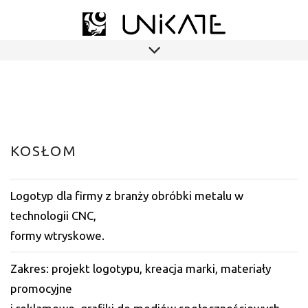
KOSŁOM
Logotyp dla firmy z branży obróbki metalu w
technologii CNC,
formy wtryskowe.
Zakres: projekt logotypu, kreacja marki, materiały
promocyjne