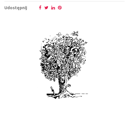
Udostępnij