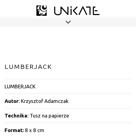
LUMBERJACK
LUMBERJACK
Autor
: Krzysztof Adamczak
Technika
: Tusz na papierze
Format:
8 x 8 cm