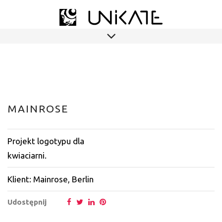
MAINROSE
Projekt logotypu dla
kwiaciarni.
Klient: Mainrose, Berlin
Udostępnij