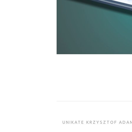
UNIKATE KRZYSZTOF ADA