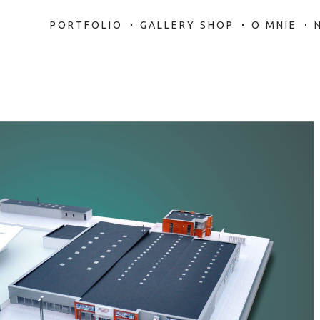
PORTFOLIO
GALLERY SHOP
O MNIE