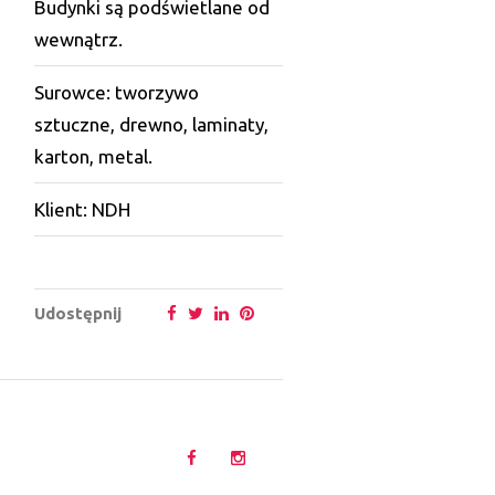
Budynki są podświetlane od
wewnątrz.
Surowce: tworzywo
sztuczne, drewno, laminaty,
karton, metal.
Klient: NDH
Udostępnij