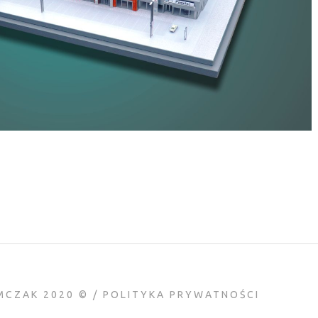
MCZAK 2020 © /
POLITYKA PRYWATNOŚCI