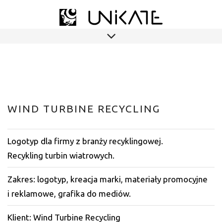
WIND TURBINE RECYCLING
Logotyp dla firmy z branży recyklingowej.
Recykling turbin wiatrowych.
Zakres: logotyp, kreacja marki, materiały promocyjne
i reklamowe, grafika do mediów.
Klient: Wind Turbine Recycling