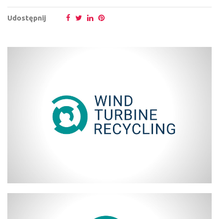
Udostępnij