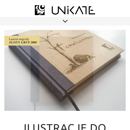
ILUSTRACJE DO