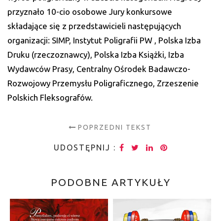
przyznało 10-cio osobowe Jury konkursowe
składające się z przedstawicieli następujących
organizacji: SIMP, Instytut Poligrafii PW , Polska Izba
Druku (rzeczoznawcy), Polska Izba Książki, Izba
Wydawców Prasy, Centralny Ośrodek Badawczo-
Rozwojowy Przemysłu Poligraficznego, Zrzeszenie
Polskich Fleksografów.
POPRZEDNI TEKST
UDOSTĘPNIJ :
PODOBNE ARTYKUŁY