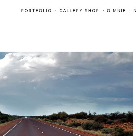
PORTFOLIO
GALLERY SHOP
O MNIE