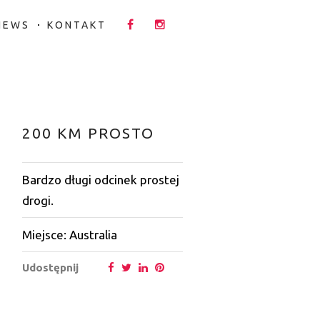
NEWS
KONTAKT
200 KM PROSTO
Bardzo długi odcinek prostej
drogi.
Miejsce: Australia
Udostępnij