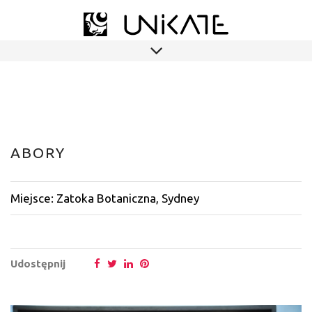
ABORY
Miejsce: Zatoka Botaniczna, Sydney
Udostępnij